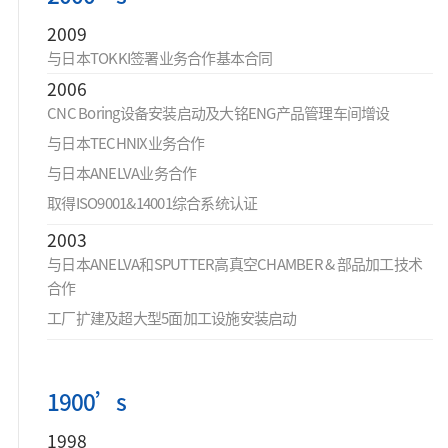
2009
与日本TOKKI签署业务合作基本合同
2006
CNC Boring设备安装启动及大铭ENG产品管理车间增设
与日本TECHNIX业务合作
与日本ANELVA业务合作
取得ISO9001&14001综合系统认证
2003
与日本ANELVA和SPUTTER高真空CHAMBER & 部品加工技术
合作
工厂扩建及超大型5面加工设施安装启动
1900’s
1998