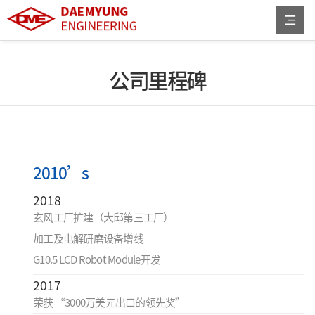
公司里程碑
2010’s
2018
玄风工厂扩建（大邱第三工厂）
加工及电解研磨设备增线
G10.5 LCD Robot Module开发
2017
荣获 “3000万美元出口的领先奖”